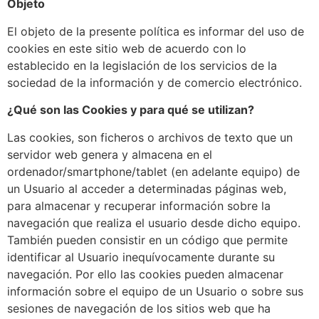
Objeto
El objeto de la presente política es informar del uso de
cookies en este sitio web de acuerdo con lo
establecido en la legislación de los servicios de la
sociedad de la información y de comercio electrónico.
¿Qué son las Cookies y para qué se utilizan?
Las cookies, son ficheros o archivos de texto que un
servidor web genera y almacena en el
ordenador/smartphone/tablet (en adelante equipo) de
un Usuario al acceder a determinadas páginas web,
para almacenar y recuperar información sobre la
navegación que realiza el usuario desde dicho equipo.
También pueden consistir en un código que permite
identificar al Usuario inequívocamente durante su
navegación. Por ello las cookies pueden almacenar
información sobre el equipo de un Usuario o sobre sus
sesiones de navegación de los sitios web que ha