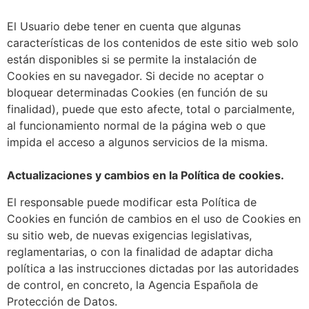
El Usuario debe tener en cuenta que algunas
características de los contenidos de este sitio web solo
están disponibles si se permite la instalación de
Cookies en su navegador. Si decide no aceptar o
bloquear determinadas Cookies (en función de su
finalidad), puede que esto afecte, total o parcialmente,
al funcionamiento normal de la página web o que
impida el acceso a algunos servicios de la misma.
Actualizaciones y cambios en la Política de cookies.
El responsable puede modificar esta Política de
Cookies en función de cambios en el uso de Cookies en
su sitio web, de nuevas exigencias legislativas,
reglamentarias, o con la finalidad de adaptar dicha
política a las instrucciones dictadas por las autoridades
de control, en concreto, la Agencia Española de
Protección de Datos.