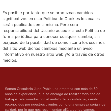
Es posible por tanto que se produzcan cambios
significativos en esta Política de Cookies los cuales
serán publicados en la misma. Pero será
responsabilidad del Usuario acceder a esta Política de
forma periódica para conocer cualquier cambio, sin
perjuicio de la posibilidad de comunicar a los usuarios
del sitio web dichos cambios mediante un aviso
informativo en nuestro sitio web y/o a través de otros
medios.
Somos Cristalería Juan Pablo una empresa con más de 30
años de experiencia, que se encarga de realizar todo tipo de
trabajos relacionados con el ámbito de la cristalería, siendo
reconocidos por nuestros clientes como una empresa seria y de
calidad, por lo que nos recomiendan allá a donde vamos.