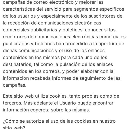
campañas de correo electrónico y mejorar las
características del servicio para segmentos específicos
de los usuarios y especialmente de los suscriptores de
la recepción de comunicaciones electrónicas
comerciales publicitarias y boletines; conocer si los
receptores de comunicaciones electrónicas comerciales
publicitarias y boletines han procedido a la apertura de
dichas comunicaciones y el uso de los enlaces
contenidos en los mismos para cada uno de los
destinatarios, tal como la pulsación de los enlaces
contenidos en los correos, y poder elaborar con la
información recabada informes de seguimiento de las
campañas.
Este sitio web utiliza cookies, tanto propias como de
terceros. Más adelante el Usuario puede encontrar
información concreta sobre las mismas.
¿Cómo se autoriza el uso de las cookies en nuestro
sitio web?