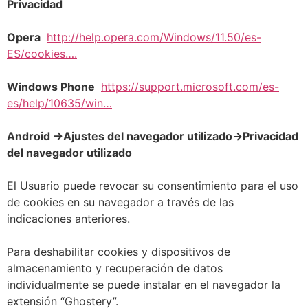
Privacidad
Opera
http://help.opera.com/Windows/11.50/es-
ES/cookies….
Windows Phone
https://support.microsoft.com/es-
es/help/10635/win…
Android ->Ajustes del navegador utilizado->Privacidad
del navegador utilizado
El Usuario puede revocar su consentimiento para el uso
de cookies en su navegador a través de las
indicaciones anteriores.
Para deshabilitar cookies y dispositivos de
almacenamiento y recuperación de datos
individualmente se puede instalar en el navegador la
extensión “Ghostery”.