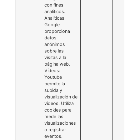
con fines
analíticos.
Analíticas:
Google
proporciona
datos
anónimos
sobre las
visitas a la
página web.
Vídeos:
Youtube
permite la
subida y
visualización de
vídeos. Utiliza
cookies para
medir las
visualizaciones
o registrar
eventos.