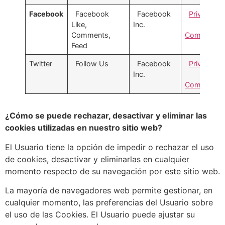
Facebook
Facebook
Facebook
Privacidad
Like,
Inc.
Comments,
Complento
Feed
Twitter
Follow Us
Facebook
Privacidad
Inc.
Complento
¿Cómo se puede rechazar, desactivar y eliminar las
cookies utilizadas en nuestro sitio web?
El Usuario tiene la opción de impedir o rechazar el uso
de cookies, desactivar y eliminarlas en cualquier
momento respecto de su navegación por este sitio web.
La mayoría de navegadores web permite gestionar, en
cualquier momento, las preferencias del Usuario sobre
el uso de las Cookies. El Usuario puede ajustar su