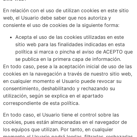
En relación con el uso de utilizan cookies en este sitio
web, el Usuario debe saber que nos autoriza y
consiente el uso de cookies de la siguiente forma:
Acepta el uso de las cookies utilizadas en este
sitio web para las finalidades indicadas en esta
política si marca o pincha el aviso de ACEPTO que
se publica en la primera capa de información.
En todo caso, pese a la aceptación inicial de uso de las
cookies en la navegación a través de nuestro sitio web,
en cualquier momento el Usuario puede revocar su
consentimiento, deshabilitando y rechazando su
utilización, según se explica en el apartado
correspondiente de esta política.
En todo caso, el Usuario tiene el control sobre las
cookies, pues están almacenadas en el navegador de
los equipos que utilizan. Por tanto, en cualquier
momento el Usuario podrá leerlas, filtrarlas, rechazarlas