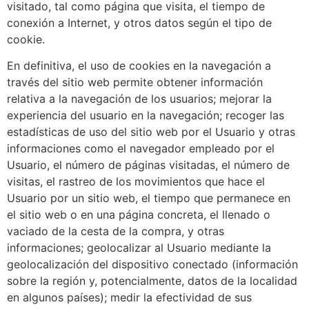
visitado, tal como página que visita, el tiempo de
conexión a Internet, y otros datos según el tipo de
cookie.
En definitiva, el uso de cookies en la navegación a
través del sitio web permite obtener información
relativa a la navegación de los usuarios; mejorar la
experiencia del usuario en la navegación; recoger las
estadísticas de uso del sitio web por el Usuario y otras
informaciones como el navegador empleado por el
Usuario, el número de páginas visitadas, el número de
visitas, el rastreo de los movimientos que hace el
Usuario por un sitio web, el tiempo que permanece en
el sitio web o en una página concreta, el llenado o
vaciado de la cesta de la compra, y otras
informaciones; geolocalizar al Usuario mediante la
geolocalización del dispositivo conectado (información
sobre la región y, potencialmente, datos de la localidad
en algunos países); medir la efectividad de sus