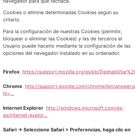
navegador para que rechace.
Cookies o elimine determinadas Cookies según su
criterio.
Para la configuración de nuestras Cookies (permitir,
bloquear o eliminar las Cookies) y las de terceros el
Usuario puede hacerlo mediante la configuración de las
opciones del navegador instalado en su ordenador.
Firefox
https://support.mozilla.org/es/kb/Deshabilitar%
Chrome
http://support.google.com/chrome/bin/answer.
hl=…
Internet Explorer
http://windows.microsoft.com/es-
es/internet-explor…
Safari -> Seleccione Safari > Preferencias, haga clic en